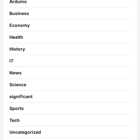
Arduino
Business
Economy
Health
History
IT
News
Science
significant
Sports
Tech
Uncategorized