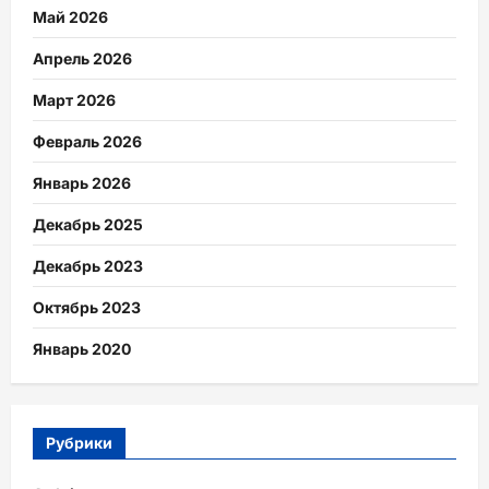
Май 2026
Апрель 2026
Март 2026
Февраль 2026
Январь 2026
Декабрь 2025
Декабрь 2023
Октябрь 2023
Январь 2020
Рубрики