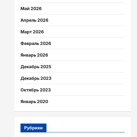
Май 2026
Апрель 2026
Март 2026
Февраль 2026
Январь 2026
Декабрь 2025
Декабрь 2023
Октябрь 2023
Январь 2020
Рубрики