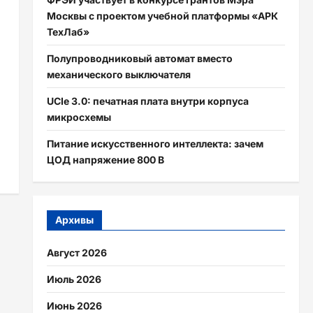
Москвы с проектом учебной платформы «АРК
ТехЛаб»
Полупроводниковый автомат вместо
механического выключателя
UCIe 3.0: печатная плата внутри корпуса
микросхемы
Питание искусственного интеллекта: зачем
ЦОД напряжение 800 В
Архивы
Август 2026
Июль 2026
Июнь 2026