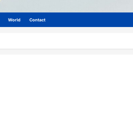
World
Contact