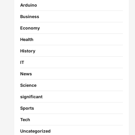
Arduino
Business
Economy
Health
History
IT
News
Science
significant
Sports
Tech
Uncategorized