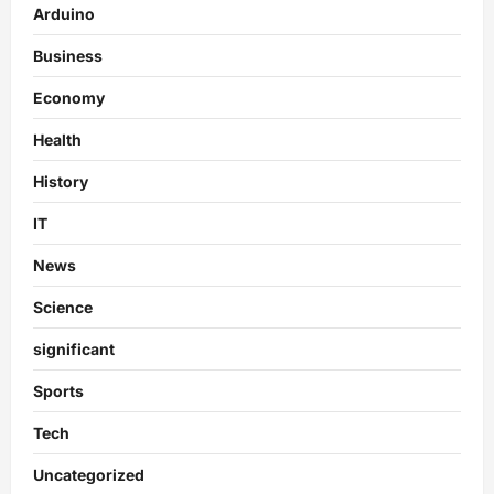
Arduino
Business
Economy
Health
History
IT
News
Science
significant
Sports
Tech
Uncategorized