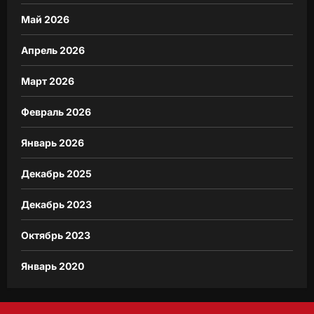
Май 2026
Апрель 2026
Март 2026
Февраль 2026
Январь 2026
Декабрь 2025
Декабрь 2023
Октябрь 2023
Январь 2020