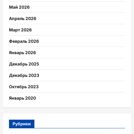
Май 2026
Апрель 2026
Март 2026
Февраль 2026
Январь 2026
Декабрь 2025
Декабрь 2023
Октябрь 2023
Январь 2020
Рубрики