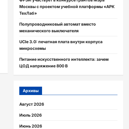
Москвы с проектом учебной платформы «АРК
ТехЛаб»
Полупроводниковый автомат вместо
механического выключателя
UCIe 3.0: печатная плата внутри корпуса
микросхемы
Питание искусственного интеллекта: зачем
ЦОД напряжение 800 В
Архивы
Август 2026
Июль 2026
Июнь 2026