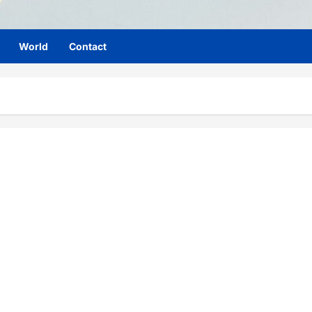
World
Contact