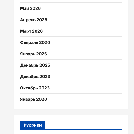
Май 2026
Апрель 2026
Март 2026
Февраль 2026
Январь 2026
Декабрь 2025
Декабрь 2023
Октябрь 2023
Январь 2020
Рубрики