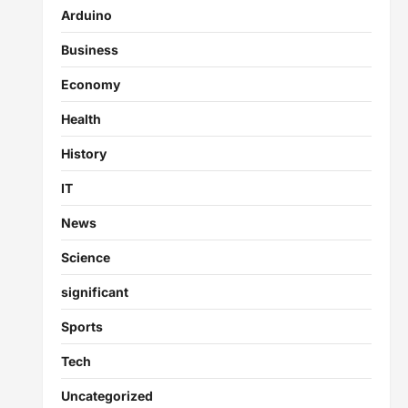
Arduino
Business
Economy
Health
History
IT
News
Science
significant
Sports
Tech
Uncategorized