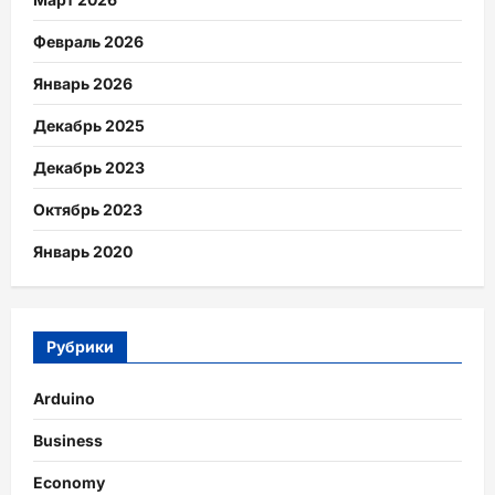
Февраль 2026
Январь 2026
Декабрь 2025
Декабрь 2023
Октябрь 2023
Январь 2020
Рубрики
Arduino
Business
Economy