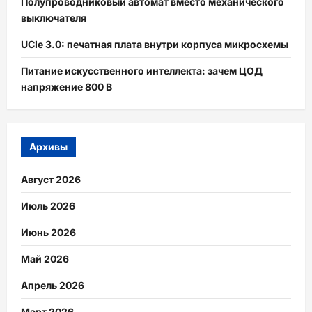
Полупроводниковый автомат вместо механического
выключателя
UCIe 3.0: печатная плата внутри корпуса микросхемы
Питание искусственного интеллекта: зачем ЦОД
напряжение 800 В
Архивы
Август 2026
Июль 2026
Июнь 2026
Май 2026
Апрель 2026
Март 2026