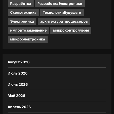
Разработка
РазработкаЭлектроники
Схемотехника
ТехнологииБудущего
Электроника
архитектура процессоров
импортозамещение
микроконтроллеры
микроэлектроника
Август 2026
Июль 2026
Июнь 2026
Май 2026
Апрель 2026