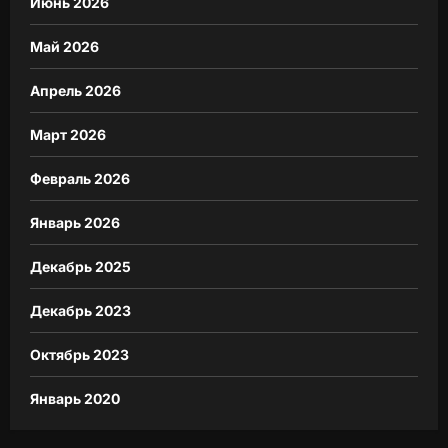
Июнь 2026
Май 2026
Апрель 2026
Март 2026
Февраль 2026
Январь 2026
Декабрь 2025
Декабрь 2023
Октябрь 2023
Январь 2020