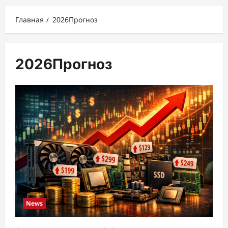
меню
Главная
2026Прогноз
2026Прогноз
News