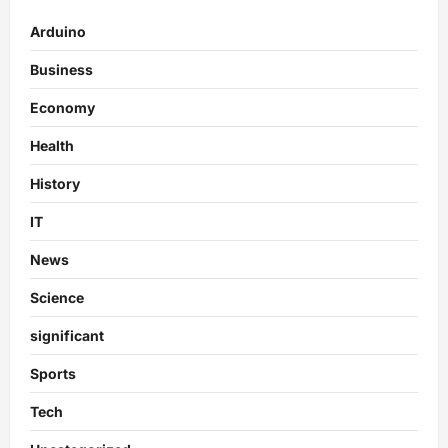
Arduino
Business
Economy
Health
History
IT
News
Science
significant
Sports
Tech