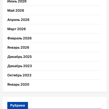
Июнь 2026
Май 2026
Апрель 2026
Март 2026
Февраль 2026
Январь 2026
Декабрь 2025
Декабрь 2023
Октябрь 2023
Январь 2020
Рубрики