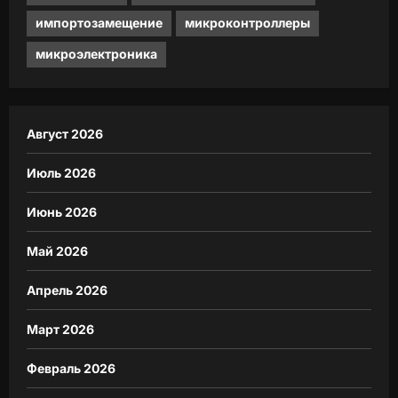
импортозамещение
микроконтроллеры
микроэлектроника
Август 2026
Июль 2026
Июнь 2026
Май 2026
Апрель 2026
Март 2026
Февраль 2026