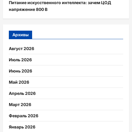
Питание искусственного интеллекта: зачем ЦОД
напряжение 800 В
Архивы
Август 2026
Июль 2026
Июнь 2026
Май 2026
Апрель 2026
Март 2026
Февраль 2026
Январь 2026