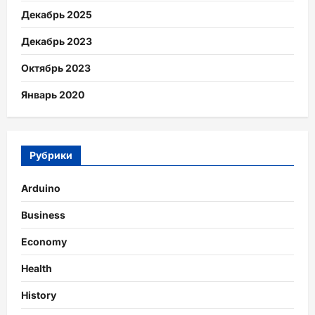
Декабрь 2025
Декабрь 2023
Октябрь 2023
Январь 2020
Рубрики
Arduino
Business
Economy
Health
History