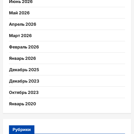
Июнь 2026
Май 2026
Апрель 2026
Март 2026
Февраль 2026
Январь 2026
Декабрь 2025
Декабрь 2023
Октябрь 2023
Январь 2020
Рубрики