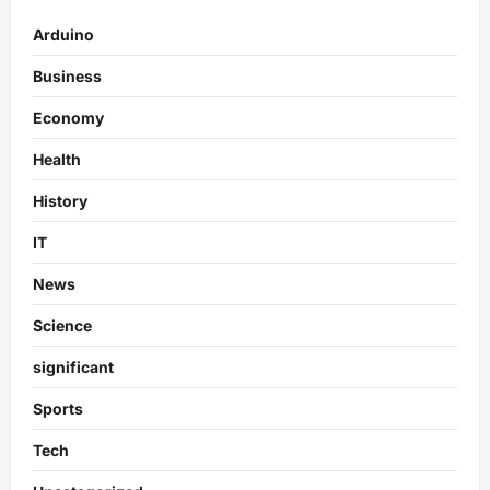
Arduino
Business
Economy
Health
History
IT
News
Science
significant
Sports
Tech