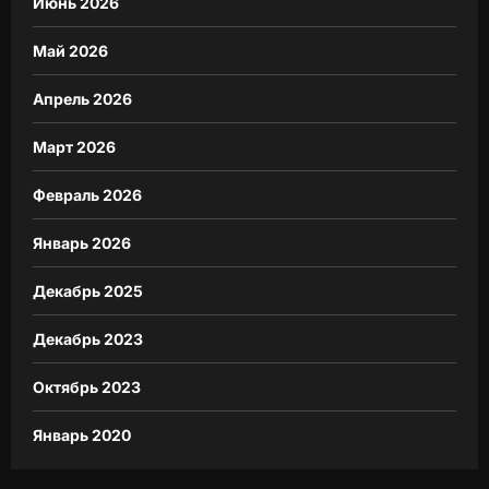
Июнь 2026
Май 2026
Апрель 2026
Март 2026
Февраль 2026
Январь 2026
Декабрь 2025
Декабрь 2023
Октябрь 2023
Январь 2020