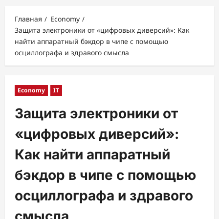
меню
Главная
Economy
Защита электроники от «цифровых диверсий»: Как
найти аппаратный бэкдор в чипе с помощью
осциллографа и здравого смысла
Economy
IT
Защита электроники от
«цифровых диверсий»:
Как найти аппаратный
бэкдор в чипе с помощью
осциллографа и здравого
смысла