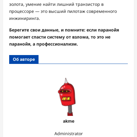
золота, умение найти лишний транзистор в
процессоре — это высший пилотаж современного
инжиниринга.
Берегите свои данные, и помните: если паранойя
помогает спасти систему от взлома, то это не
паранойя, а профессионализм.
Об авторе
akme
Administrator