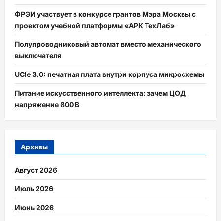
ФРЭИ участвует в конкурсе грантов Мэра Москвы с
проектом учебной платформы «АРК ТехЛаб»
Полупроводниковый автомат вместо механического
выключателя
UCIe 3.0: печатная плата внутри корпуса микросхемы
Питание искусственного интеллекта: зачем ЦОД
напряжение 800 В
Архивы
Август 2026
Июль 2026
Июнь 2026