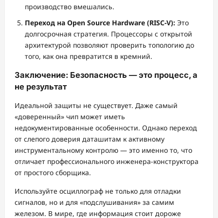
производство вмешались.
Переход на Open Source Hardware (RISC-V):
Это
долгосрочная стратегия. Процессоры с открытой
архитектурой позволяют проверить топологию до
того, как она превратится в кремний.
Заключение: Безопасность — это процесс, а
не результат
Идеальной защиты не существует. Даже самый
«доверенный» чип может иметь
недокументированные особенности. Однако переход
от слепого доверия даташитам к активному
инструментальному контролю — это именно то, что
отличает профессионального инженера-конструктора
от простого сборщика.
Используйте осциллограф не только для отладки
сигналов, но и для «подслушивания» за самим
железом. В мире, где информация стоит дороже