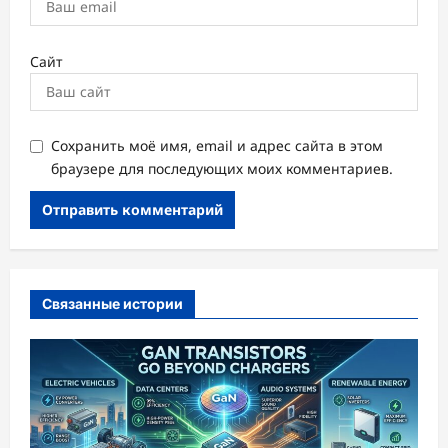
Сайт
Сохранить моё имя, email и адрес сайта в этом
браузере для последующих моих комментариев.
Связанные истории