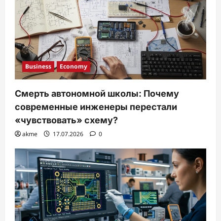
Business
Economy
Смерть автономной школы: Почему
современные инженеры перестали
«чувствовать» схему?
akme
17.07.2026
0