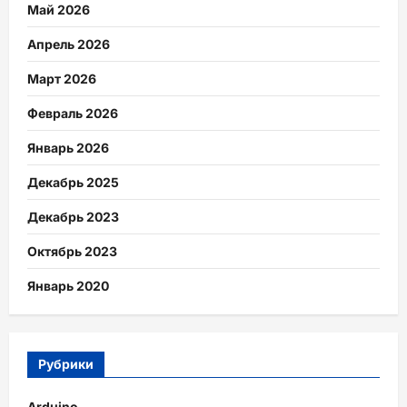
Май 2026
Апрель 2026
Март 2026
Февраль 2026
Январь 2026
Декабрь 2025
Декабрь 2023
Октябрь 2023
Январь 2020
Рубрики
Arduino