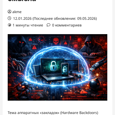
akme
12.01.2026 (Последнее обновление: 09.05.2026)
1 минуты чтение
0 комментариев
Тема аппаратных «закладок» (Hardware Backdoors)