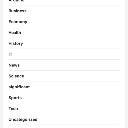
Business
Economy
Health
History
IT
News
Science
significant
Sports
Tech
Uncategorized