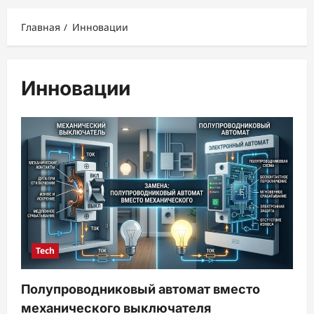
меню
Главная
Инновации
Инновации
Tech
Полупроводниковый автомат вместо
механического выключателя