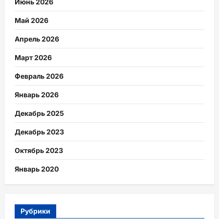
Июнь 2026
Май 2026
Апрель 2026
Март 2026
Февраль 2026
Январь 2026
Декабрь 2025
Декабрь 2023
Октябрь 2023
Январь 2020
Рубрики