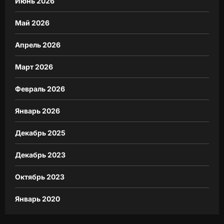
Июнь 2026
Май 2026
Апрель 2026
Март 2026
Февраль 2026
Январь 2026
Декабрь 2025
Декабрь 2023
Октябрь 2023
Январь 2020