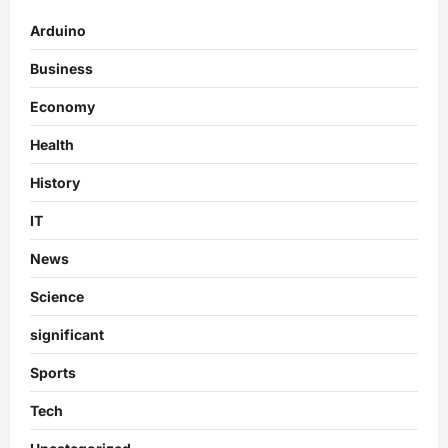
Arduino
Business
Economy
Health
History
IT
News
Science
significant
Sports
Tech