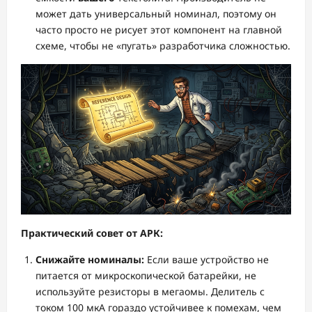
может дать универсальный номинал, поэтому он
часто просто не рисует этот компонент на главной
схеме, чтобы не «пугать» разработчика сложностью.
Практический совет от АРК:
Снижайте номиналы:
Если ваше устройство не
питается от микроскопической батарейки, не
используйте резисторы в мегаомы. Делитель с
током 100 мкА гораздо устойчивее к помехам, чем