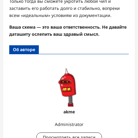
Только тогда вы сможете укротить любой чип и
заставить его работать долго и стабильно, вопреки
всем «идеальным» условиям из документации.
Ваша схема — это ваша ответственность. Не давайте
даташиту ослепить ваш здравый смысл.
Об авторе
akme
Administrator
Просмотреть все записи