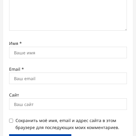
Имя
*
Email
*
Сайт
Сохранить моё имя, email и адрес сайта в этом
браузере для последующих моих комментариев.