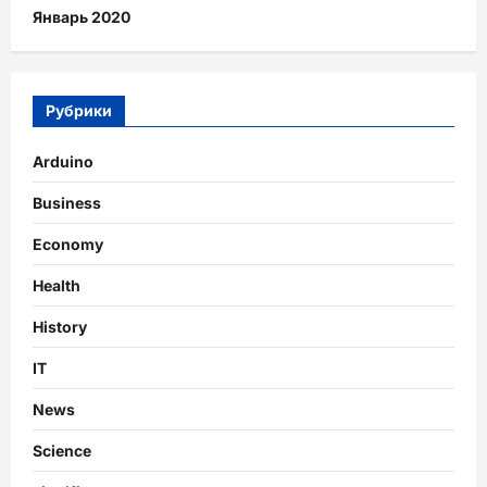
Январь 2020
Рубрики
Arduino
Business
Economy
Health
History
IT
News
Science