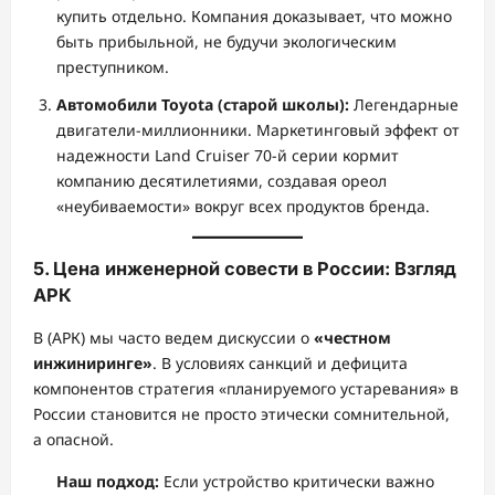
купить отдельно. Компания доказывает, что можно
быть прибыльной, не будучи экологическим
преступником.
Автомобили Toyota (старой школы):
Легендарные
двигатели-миллионники. Маркетинговый эффект от
надежности Land Cruiser 70-й серии кормит
компанию десятилетиями, создавая ореол
«неубиваемости» вокруг всех продуктов бренда.
5. Цена инженерной совести в России: Взгляд
АРК
В (АРК) мы часто ведем дискуссии о
«честном
инжиниринге»
. В условиях санкций и дефицита
компонентов стратегия «планируемого устаревания» в
России становится не просто этически сомнительной,
а опасной.
Наш подход:
Если устройство критически важно