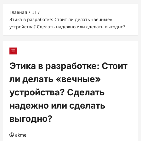
меню
Главная
IT
Этика в разработке: Стоит ли делать «вечные»
устройства? Сделать надежно или сделать выгодно?
IT
Этика в разработке: Стоит
ли делать «вечные»
устройства? Сделать
надежно или сделать
выгодно?
akme