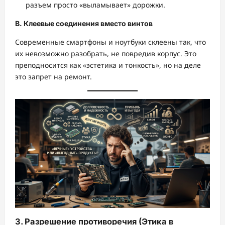
разъем просто «выламывает» дорожки.
В. Клеевые соединения вместо винтов
Современные смартфоны и ноутбуки склеены так, что
их невозможно разобрать, не повредив корпус. Это
преподносится как «эстетика и тонкость», но на деле
это запрет на ремонт.
3. Разрешение противоречия (Этика в