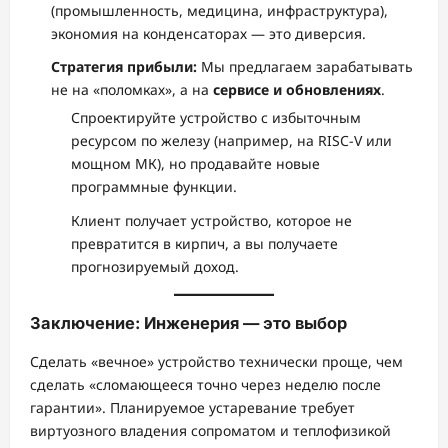
(промышленность, медицина, инфраструктура),
экономия на конденсаторах — это диверсия.
Стратегия прибыли:
Мы предлагаем зарабатывать
не на «поломках», а на
сервисе и обновлениях
.
Спроектируйте устройство с избыточным
ресурсом по железу (например, на RISC-V или
мощном МК), но продавайте новые
программные функции.
Клиент получает устройство, которое не
превратится в кирпич, а вы получаете
прогнозируемый доход.
Заключение: Инженерия — это выбор
Сделать «вечное» устройство технически проще, чем
сделать «сломающееся точно через неделю после
гарантии». Планируемое устаревание требует
виртуозного владения сопроматом и теплофизикой