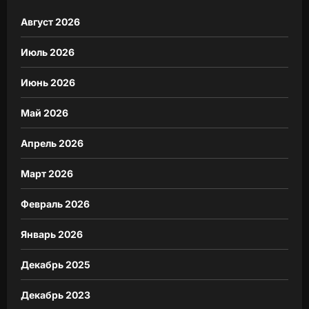
Август 2026
Июль 2026
Июнь 2026
Май 2026
Апрель 2026
Март 2026
Февраль 2026
Январь 2026
Декабрь 2025
Декабрь 2023