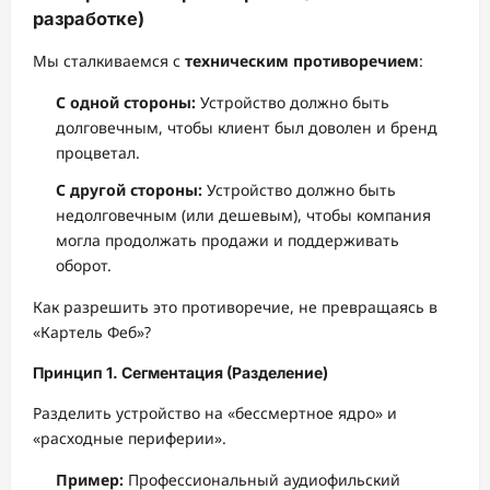
разработке)
Мы сталкиваемся с
техническим противоречием
:
С одной стороны:
Устройство должно быть
долговечным, чтобы клиент был доволен и бренд
процветал.
С другой стороны:
Устройство должно быть
недолговечным (или дешевым), чтобы компания
могла продолжать продажи и поддерживать
оборот.
Как разрешить это противоречие, не превращаясь в
«Картель Феб»?
Принцип 1. Сегментация (Разделение)
Разделить устройство на «бессмертное ядро» и
«расходные периферии».
Пример:
Профессиональный аудиофильский