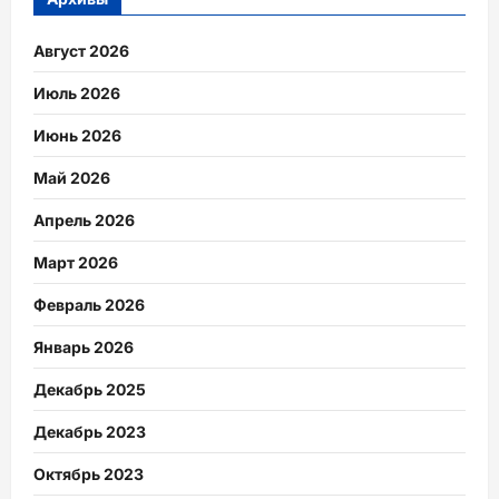
Август 2026
Июль 2026
Июнь 2026
Май 2026
Апрель 2026
Март 2026
Февраль 2026
Январь 2026
Декабрь 2025
Декабрь 2023
Октябрь 2023