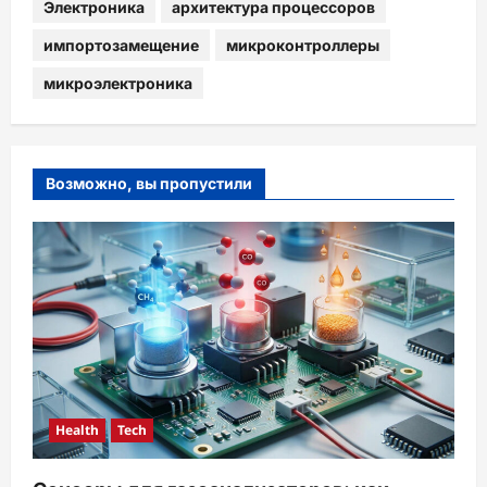
Электроника
архитектура процессоров
импортозамещение
микроконтроллеры
микроэлектроника
Возможно, вы пропустили
Health
Tech