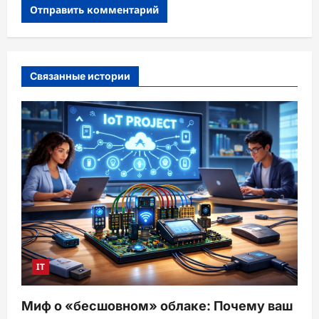
Связанные истории
IT
Миф о «бесшовном» облаке: Почему ваш