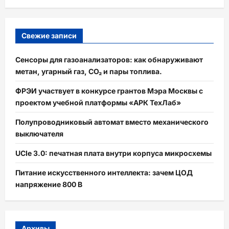
Свежие записи
Сенсоры для газоанализаторов: как обнаруживают
метан, угарный газ, CO₂ и пары топлива.
ФРЭИ участвует в конкурсе грантов Мэра Москвы с
проектом учебной платформы «АРК ТехЛаб»
Полупроводниковый автомат вместо механического
выключателя
UCIe 3.0: печатная плата внутри корпуса микросхемы
Питание искусственного интеллекта: зачем ЦОД
напряжение 800 В
Архивы