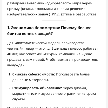
разбираем анатомию «одноразового» мира через
призму физики, экономики и теории решения
изобретательских задач (ТРИЗ). (Этика в разработке)
1. Экономика бессмертия: Почему бизнес
боится вечных вещей?
Для капиталистической модели производства
«вечный» товар — это яд. Если ваш пылесос работает
40 лет, как советский «Вихрь», компании не нужно
продавать вам новый. Чтобы выжить, производитель
вынужден:
Снижать себестоимость:
Использовать более
дешевые материалы.
Стимулировать обновление:
Через дизайн,
маркетинг или искусственное ограничение срока
службы.