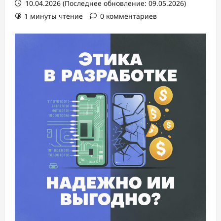
10.04.2026 (Последнее обновление: 09.05.2026)
1 минуты чтение
0 комментариев