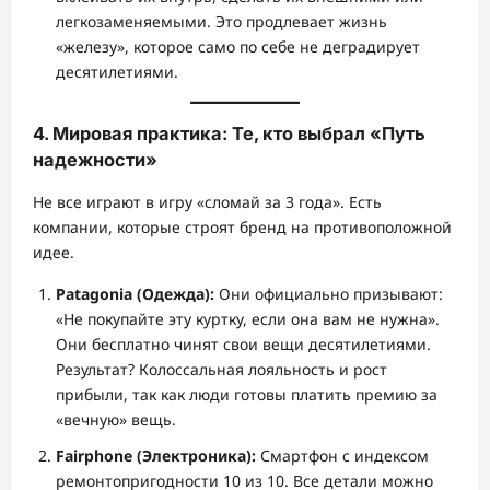
легкозаменяемыми. Это продлевает жизнь
«железу», которое само по себе не деградирует
десятилетиями.
4. Мировая практика: Те, кто выбрал «Путь
надежности»
Не все играют в игру «сломай за 3 года». Есть
компании, которые строят бренд на противоположной
идее.
Patagonia (Одежда):
Они официально призывают:
«Не покупайте эту куртку, если она вам не нужна».
Они бесплатно чинят свои вещи десятилетиями.
Результат? Колоссальная лояльность и рост
прибыли, так как люди готовы платить премию за
«вечную» вещь.
Fairphone (Электроника):
Смартфон с индексом
ремонтопригодности 10 из 10. Все детали можно